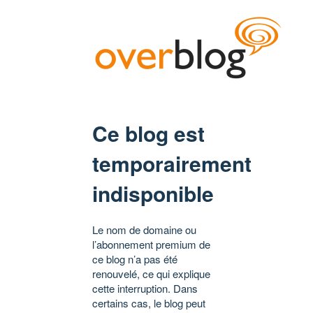
Ce blog est
temporairement
indisponible
Le nom de domaine ou
l’abonnement premium de
ce blog n’a pas été
renouvelé, ce qui explique
cette interruption. Dans
certains cas, le blog peut