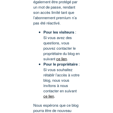
également être protégé par
un mot de passe, rendant
son accès limité tant que
l’abonnement premium n’a
pas été réactivé.
Pour les visiteurs
:
Si vous avez des
questions, vous
pouvez contacter le
propriétaire du blog en
suivant
ce lien
.
Pour le propriétaire
:
Si vous souhaitez
rétablir l’accès à votre
blog, nous vous
invitons à nous
contacter en suivant
ce lien
.
Nous espérons que ce blog
pourra être de nouveau