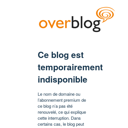
Ce blog est
temporairement
indisponible
Le nom de domaine ou
l’abonnement premium de
ce blog n’a pas été
renouvelé, ce qui explique
cette interruption. Dans
certains cas, le blog peut