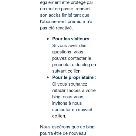
également être protégé par
un mot de passe, rendant
son accès limité tant que
l’abonnement premium n’a
pas été réactivé.
Pour les visiteurs
:
Si vous avez des
questions, vous
pouvez contacter le
propriétaire du blog en
suivant
ce lien
.
Pour le propriétaire
:
Si vous souhaitez
rétablir l’accès à votre
blog, nous vous
invitons à nous
contacter en suivant
ce lien
.
Nous espérons que ce blog
pourra être de nouveau