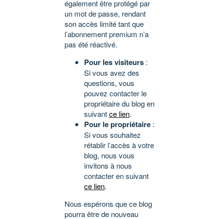
également être protégé par
un mot de passe, rendant
son accès limité tant que
l’abonnement premium n’a
pas été réactivé.
Pour les visiteurs
:
Si vous avez des
questions, vous
pouvez contacter le
propriétaire du blog en
suivant
ce lien
.
Pour le propriétaire
:
Si vous souhaitez
rétablir l’accès à votre
blog, nous vous
invitons à nous
contacter en suivant
ce lien
.
Nous espérons que ce blog
pourra être de nouveau