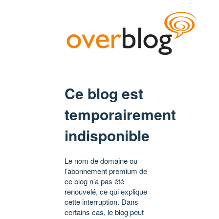
Ce blog est
temporairement
indisponible
Le nom de domaine ou
l’abonnement premium de
ce blog n’a pas été
renouvelé, ce qui explique
cette interruption. Dans
certains cas, le blog peut