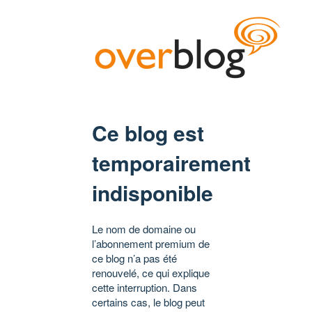
Ce blog est
temporairement
indisponible
Le nom de domaine ou
l’abonnement premium de
ce blog n’a pas été
renouvelé, ce qui explique
cette interruption. Dans
certains cas, le blog peut