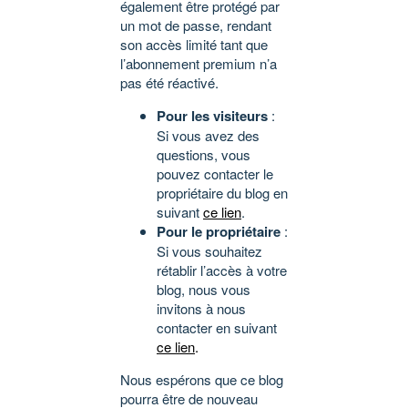
également être protégé par
un mot de passe, rendant
son accès limité tant que
l’abonnement premium n’a
pas été réactivé.
Pour les visiteurs
:
Si vous avez des
questions, vous
pouvez contacter le
propriétaire du blog en
suivant
ce lien
.
Pour le propriétaire
:
Si vous souhaitez
rétablir l’accès à votre
blog, nous vous
invitons à nous
contacter en suivant
ce lien
.
Nous espérons que ce blog
pourra être de nouveau