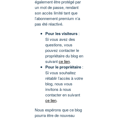
également être protégé par
un mot de passe, rendant
son accès limité tant que
l’abonnement premium n’a
pas été réactivé.
Pour les visiteurs
:
Si vous avez des
questions, vous
pouvez contacter le
propriétaire du blog en
suivant
ce lien
.
Pour le propriétaire
:
Si vous souhaitez
rétablir l’accès à votre
blog, nous vous
invitons à nous
contacter en suivant
ce lien
.
Nous espérons que ce blog
pourra être de nouveau