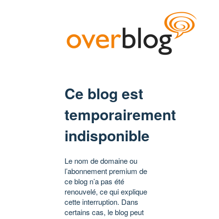
Ce blog est
temporairement
indisponible
Le nom de domaine ou
l’abonnement premium de
ce blog n’a pas été
renouvelé, ce qui explique
cette interruption. Dans
certains cas, le blog peut