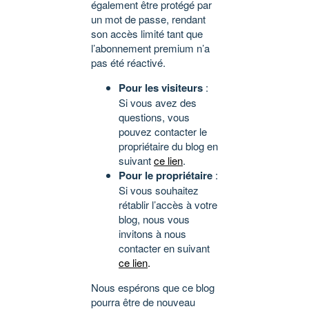
également être protégé par
un mot de passe, rendant
son accès limité tant que
l’abonnement premium n’a
pas été réactivé.
Pour les visiteurs
:
Si vous avez des
questions, vous
pouvez contacter le
propriétaire du blog en
suivant
ce lien
.
Pour le propriétaire
:
Si vous souhaitez
rétablir l’accès à votre
blog, nous vous
invitons à nous
contacter en suivant
ce lien
.
Nous espérons que ce blog
pourra être de nouveau