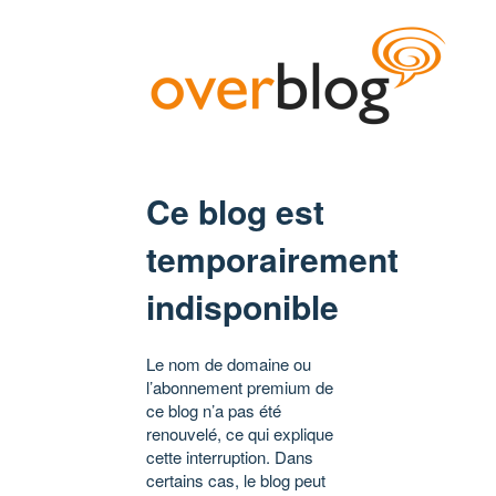
Ce blog est
temporairement
indisponible
Le nom de domaine ou
l’abonnement premium de
ce blog n’a pas été
renouvelé, ce qui explique
cette interruption. Dans
certains cas, le blog peut