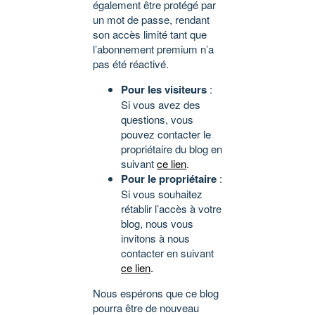
également être protégé par
un mot de passe, rendant
son accès limité tant que
l’abonnement premium n’a
pas été réactivé.
Pour les visiteurs
:
Si vous avez des
questions, vous
pouvez contacter le
propriétaire du blog en
suivant
ce lien
.
Pour le propriétaire
:
Si vous souhaitez
rétablir l’accès à votre
blog, nous vous
invitons à nous
contacter en suivant
ce lien
.
Nous espérons que ce blog
pourra être de nouveau