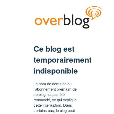
Ce blog est
temporairement
indisponible
Le nom de domaine ou
l’abonnement premium de
ce blog n’a pas été
renouvelé, ce qui explique
cette interruption. Dans
certains cas, le blog peut