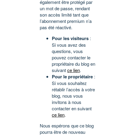
également être protégé par
un mot de passe, rendant
son accès limité tant que
l’abonnement premium n’a
pas été réactivé.
Pour les visiteurs
:
Si vous avez des
questions, vous
pouvez contacter le
propriétaire du blog en
suivant
ce lien
.
Pour le propriétaire
:
Si vous souhaitez
rétablir l’accès à votre
blog, nous vous
invitons à nous
contacter en suivant
ce lien
.
Nous espérons que ce blog
pourra être de nouveau