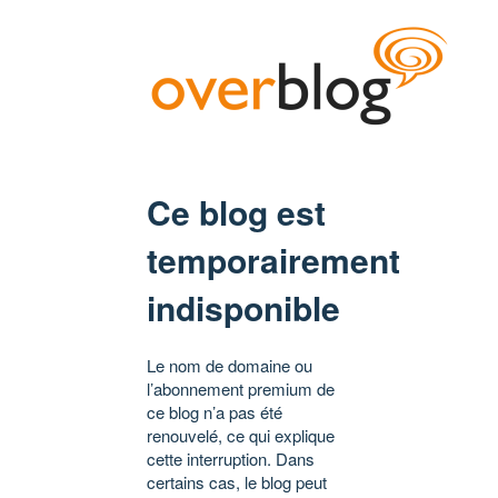
Ce blog est
temporairement
indisponible
Le nom de domaine ou
l’abonnement premium de
ce blog n’a pas été
renouvelé, ce qui explique
cette interruption. Dans
certains cas, le blog peut