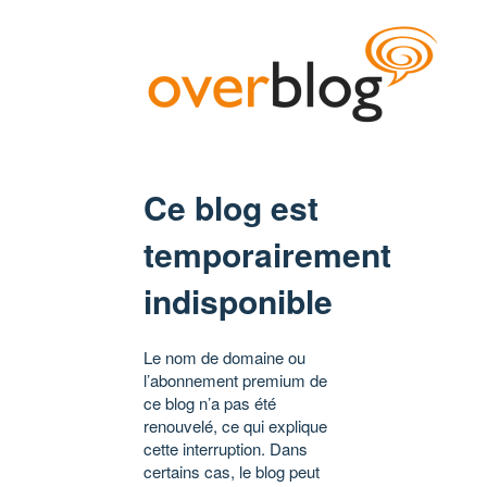
Ce blog est
temporairement
indisponible
Le nom de domaine ou
l’abonnement premium de
ce blog n’a pas été
renouvelé, ce qui explique
cette interruption. Dans
certains cas, le blog peut