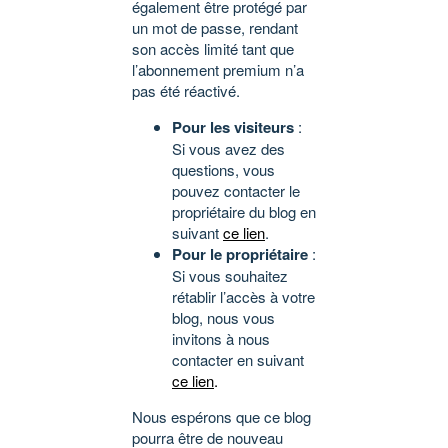
également être protégé par
un mot de passe, rendant
son accès limité tant que
l’abonnement premium n’a
pas été réactivé.
Pour les visiteurs
:
Si vous avez des
questions, vous
pouvez contacter le
propriétaire du blog en
suivant
ce lien
.
Pour le propriétaire
:
Si vous souhaitez
rétablir l’accès à votre
blog, nous vous
invitons à nous
contacter en suivant
ce lien
.
Nous espérons que ce blog
pourra être de nouveau