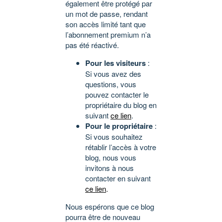
également être protégé par
un mot de passe, rendant
son accès limité tant que
l’abonnement premium n’a
pas été réactivé.
Pour les visiteurs
:
Si vous avez des
questions, vous
pouvez contacter le
propriétaire du blog en
suivant
ce lien
.
Pour le propriétaire
:
Si vous souhaitez
rétablir l’accès à votre
blog, nous vous
invitons à nous
contacter en suivant
ce lien
.
Nous espérons que ce blog
pourra être de nouveau