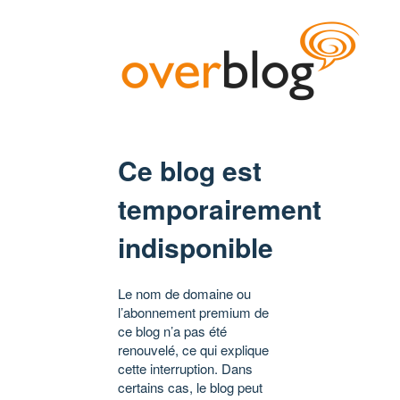
Ce blog est
temporairement
indisponible
Le nom de domaine ou
l’abonnement premium de
ce blog n’a pas été
renouvelé, ce qui explique
cette interruption. Dans
certains cas, le blog peut