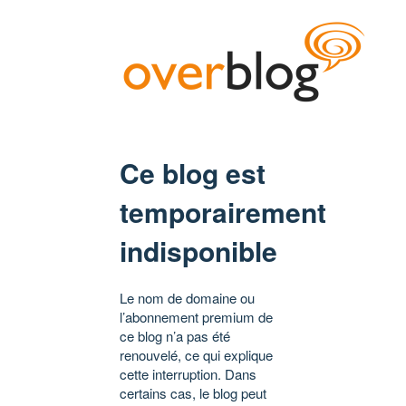
Ce blog est
temporairement
indisponible
Le nom de domaine ou
l’abonnement premium de
ce blog n’a pas été
renouvelé, ce qui explique
cette interruption. Dans
certains cas, le blog peut