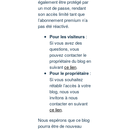
également être protégé par
un mot de passe, rendant
son accès limité tant que
l’abonnement premium n’a
pas été réactivé.
Pour les visiteurs
:
Si vous avez des
questions, vous
pouvez contacter le
propriétaire du blog en
suivant
ce lien
.
Pour le propriétaire
:
Si vous souhaitez
rétablir l’accès à votre
blog, nous vous
invitons à nous
contacter en suivant
ce lien
.
Nous espérons que ce blog
pourra être de nouveau