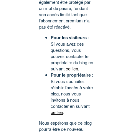
également être protégé par
un mot de passe, rendant
son accès limité tant que
l’abonnement premium n’a
pas été réactivé.
Pour les visiteurs
:
Si vous avez des
questions, vous
pouvez contacter le
propriétaire du blog en
suivant
ce lien
.
Pour le propriétaire
:
Si vous souhaitez
rétablir l’accès à votre
blog, nous vous
invitons à nous
contacter en suivant
ce lien
.
Nous espérons que ce blog
pourra être de nouveau