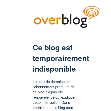
Ce blog est
temporairement
indisponible
Le nom de domaine ou
l’abonnement premium de
ce blog n’a pas été
renouvelé, ce qui explique
cette interruption. Dans
certains cas, le blog peut